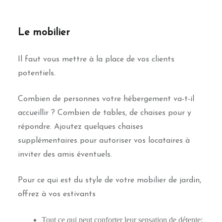
Le mobilier
Il faut vous mettre à la place de vos clients
potentiels.
Combien de personnes votre hébergement va-t-il
accueillir ? Combien de tables, de chaises pour y
répondre. Ajoutez quelques chaises
supplémentaires pour autoriser vos locataires à
inviter des amis éventuels.
Pour ce qui est du style de votre mobilier de jardin,
offrez à vos estivants
Tout ce qui peut conforter leur sensation de détente: