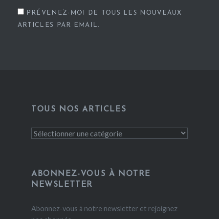
PRÉVENEZ-MOI DE TOUS LES NOUVEAUX
ARTICLES PAR EMAIL.
TOUS NOS ARTICLES
Tous
nos
articles
ABONNEZ-VOUS À NOTRE
NEWSLETTER
Abonnez-vous à notre newsletter et rejoignez