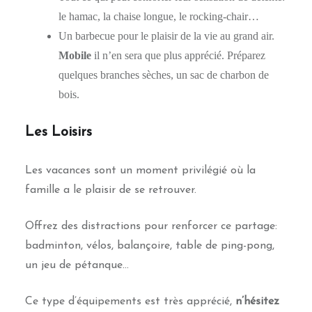
le hamac, la chaise longue, le rocking-chair…
Un barbecue pour le plaisir de la vie au grand air.
Mobile
il n’en sera que plus apprécié. Préparez
quelques branches sèches, un sac de charbon de
bois.
Les Loisirs
Les vacances sont un moment privilégié où la
famille a le plaisir de se retrouver.
Offrez des distractions pour renforcer ce partage:
badminton, vélos, balançoire, table de ping-pong,
un jeu de pétanque…
Ce type d’équipements est très apprécié,
n’hésitez