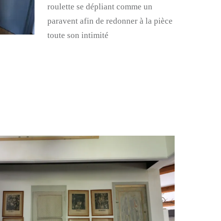
roulette se dépliant comme un
paravent afin de redonner à la pièce
toute son intimité