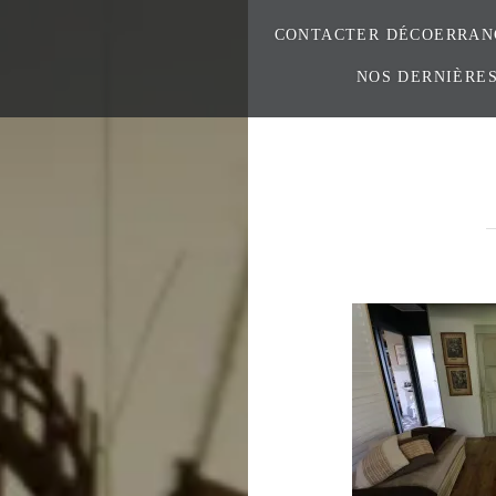
CONTACTER DÉCOERRAN
NOS DERNIÈRES