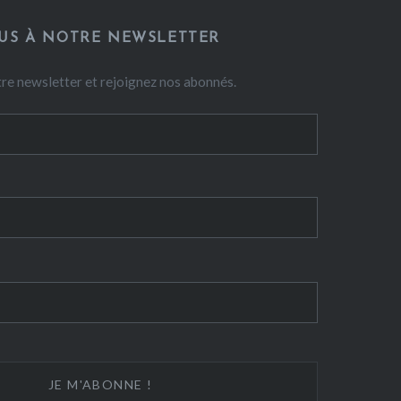
US À NOTRE NEWSLETTER
re newsletter et rejoignez nos abonnés.