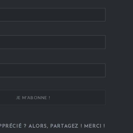
PRÉCIÉ ? ALORS, PARTAGEZ ! MERCI !