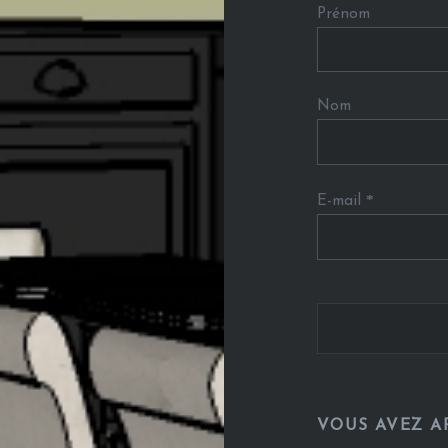
Prénom
Nom
*
E-mail
VOUS AVEZ AP