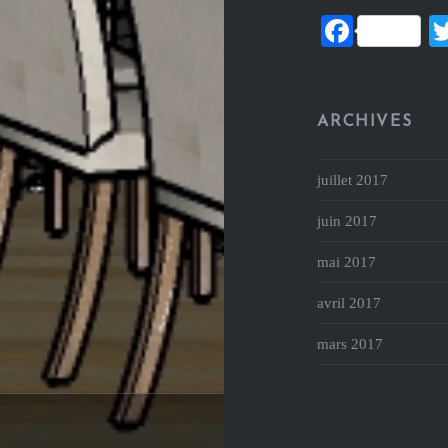
Facebo
ARCHIVES
juillet 2017
juin 2017
mai 2017
avril 2017
mars 2017