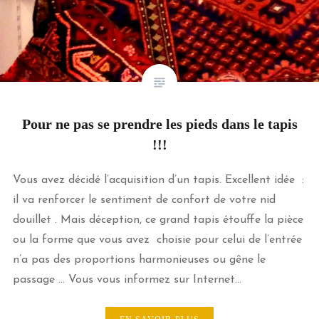
Pour ne pas se prendre les pieds dans le tapis
!!!
Vous avez décidé l’acquisition d’un tapis. Excellent idée :
il va renforcer le sentiment de confort de votre nid
douillet . Mais déception, ce grand tapis étouffe la pièce
ou la forme que vous avez choisie pour celui de l’entrée
n’a pas des proportions harmonieuses ou gêne le
passage … Vous vous informez sur Internet…