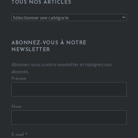
TOUS NOS ARTICLES
Tous
nos
articles
ABONNEZ-VOUS À NOTRE
NEWSLETTER
Abonnez-vous à notre newsletter et rejoignez nos
abonnés.
Prénom
Nom
*
E-mail