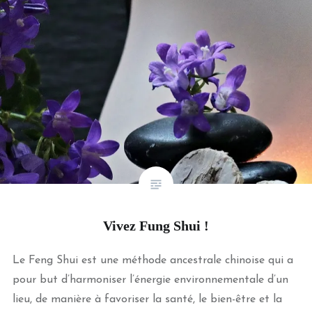
Vivez Fung Shui !
Le Feng Shui est une méthode ancestrale chinoise qui a
pour but d’harmoniser l’énergie environnementale d’un
lieu, de manière à favoriser la santé, le bien-être et la