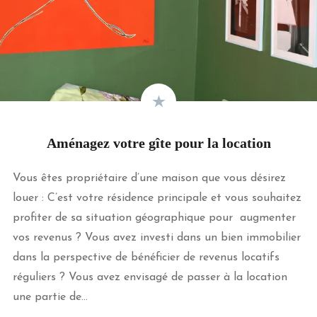
Aménagez votre gîte pour la location
Vous êtes propriétaire d’une maison que vous désirez
louer : C’est votre résidence principale et vous souhaitez
profiter de sa situation géographique pour augmenter
vos revenus ? Vous avez investi dans un bien immobilier
dans la perspective de bénéficier de revenus locatifs
réguliers ? Vous avez envisagé de passer à la location
une partie de…