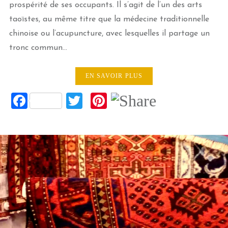
prospérité de ses occupants. Il s’agit de l’un des arts
taoïstes, au même titre que la médecine traditionnelle
chinoise ou l’acupuncture, avec lesquelles il partage un
tronc commun…
EN SAVOIR PLUS
Facebook
Twitter
Pinterest