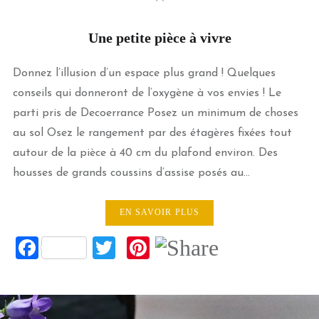
Une petite pièce à vivre
Donnez l’illusion d’un espace plus grand ! Quelques
conseils qui donneront de l’oxygène à vos envies ! Le
parti pris de Decoerrance Posez un minimum de choses
au sol Osez le rangement par des étagères fixées tout
autour de la pièce à 40 cm du plafond environ. Des
housses de grands coussins d’assise posés au…
EN SAVOIR PLUS
Facebook
Twitter
Pinterest