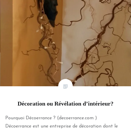
Décoration ou Révélation d’intérieur?
Pourquoi Décoerrance ? (decoerrance.com )
Décoerrance est une entreprise de décoration dont le