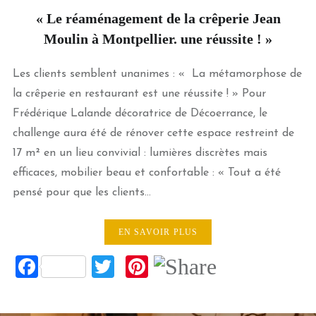
« Le réaménagement de la crêperie Jean
Moulin à Montpellier. une réussite ! »
Les clients semblent unanimes : « La métamorphose de
la crêperie en restaurant est une réussite ! » Pour
Frédérique Lalande décoratrice de Décoerrance, le
challenge aura été de rénover cette espace restreint de
17 m² en un lieu convivial : lumières discrètes mais
efficaces, mobilier beau et confortable : « Tout a été
pensé pour que les clients…
EN SAVOIR PLUS
Facebook
Twitter
Pinterest