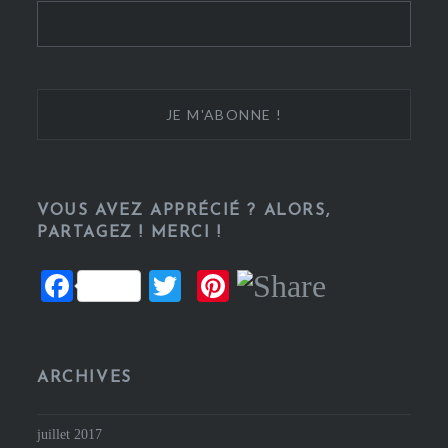
VOUS AVEZ APPRÉCIÉ ? ALORS,
PARTAGEZ ! MERCI !
Facebook
Twitter
Pinterest
ARCHIVES
juillet 2017